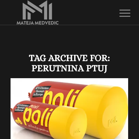
TAG ARCHIVE FOR:
PERUTNINA PTUJ